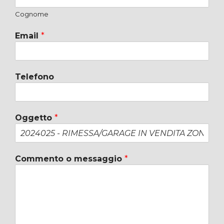
Cognome
Email
*
Telefono
Oggetto
*
Commento o messaggio
*