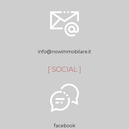
info@nowimmobilare.it
[ SOCIAL ]
facebook