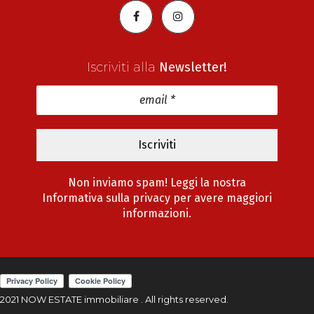
Iscriviti alla
Newsletter!
Non inviamo spam! Leggi la nostra
Informativa sulla privacy
per avere maggiori
informazioni.
2021 NOW ESTATE immobiliare . All rights reserved.