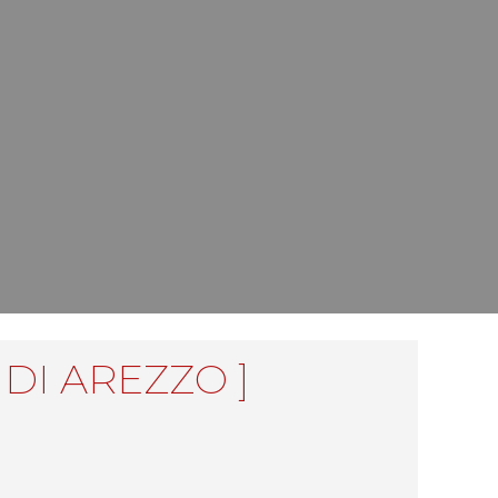
DI AREZZO ]