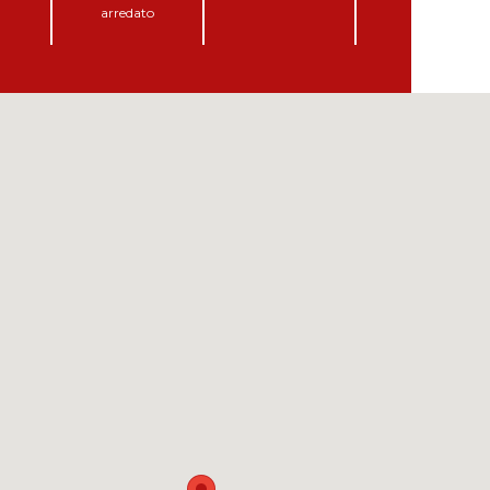
arredato