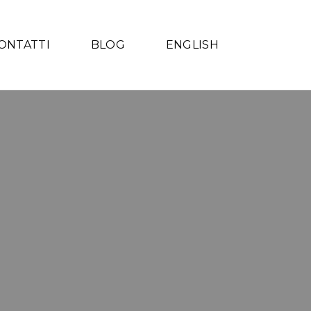
ONTATTI
BLOG
ENGLISH