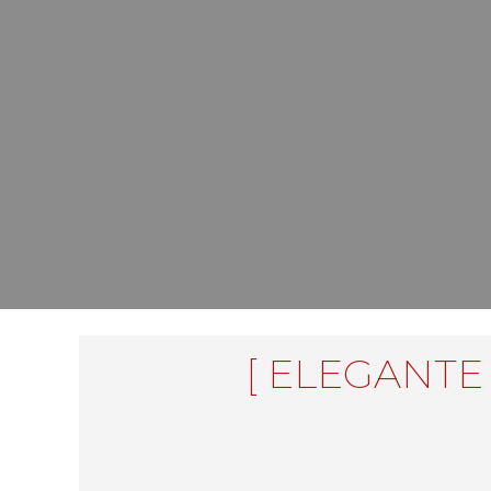
[ ELEGANTE